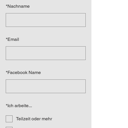
*
Nachname
*
Email
*
Facebook Name
*
Ich arbeite...
Teilzeit oder mehr